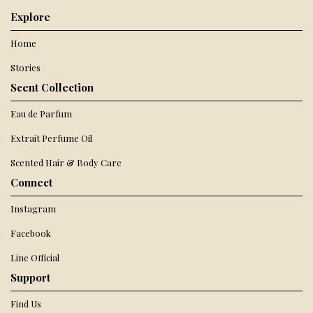
Explore
Home
Stories
Scent Collection
Eau de Parfum
Extrait Perfume Oil
Scented Hair & Body Care
Connect
Instagram
Facebook
Line Official
Support
Find Us