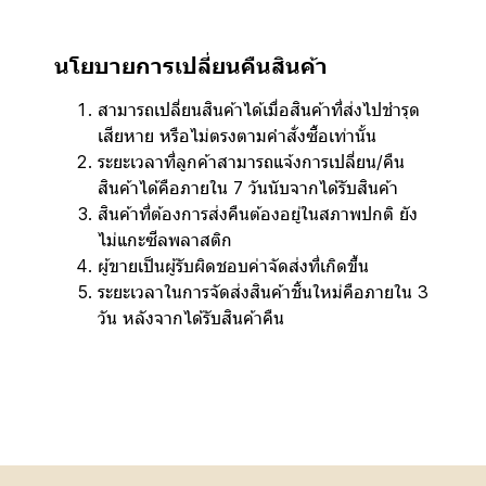
นโยบายการเปลี่ยนคืนสินค้า
สามารถเปลี่ยนสินค้าได้เมื่อสินค้าที่ส่งไปชำรุด
เสียหาย หรือไม่ตรงตามคำสั่งซื้อเท่านั้น
ระยะเวลาที่ลูกค้าสามารถแจ้งการเปลี่ยน/คืน
สินค้าได้คือภายใน 7 วันนับจากได้รับสินค้า
สินค้าที่ต้องการส่งคืนต้องอยู่ในสภาพปกติ ยัง
ไม่แกะซีลพลาสติก
ผู้ขายเป็นผู้รับผิดชอบค่าจัดส่งที่เกิดขึ้น
ระยะเวลาในการจัดส่งสินค้าชิ้นใหม่คือภายใน 3
วัน หลังจากได้รับสินค้าคืน