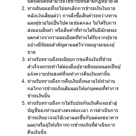
บัตรเดบิตที่สามารถใช้ชำระหนี้ตามกฎหมายได้
ท่านยินยอมที่จะไม่ยกเลิกการชำระเงินในภาย
หลังเว้นเสียแต่ว่า การสั่งซื้อสินค้าระหว่างท่าน
และผู้ขายไม่เป็นไปตามข้อตกลง ไม่ได้รับการ
ส่งมอบสินค้า หรือสินค้าที่ท่านได้รับมีลักษณะ
แตกต่างจากรายละเอียดทีท่านได้รับจากผู้ขาย
อย่างมีนัยยะสำคัญตามแต่วิจารณญาณของผู้
ขาย
ท่านรับทราบถึงระเบียบการขอคืนเงินที่ชำระ
สำเร็จจะกระทำได้ต่อเมื่อผู้ขายยินยอมและเป็นผู้
แจ้งความประสงค์ที่จะทำการคืนเงินเท่านั้น
ท่านรับทราบถึงการคืนเงินทั้งหลายให้ทำผ่าน
กลไกการชำระเงินเดิมและให้แก่บุคคลที่ทำการ
ชำระเงินนั้น
ท่านรับทราบถึงการไม่รับประกันเงินคืนจะเข้าสู่
บัญชีของท่านอย่างตรงต่อเวลา การดำเนินการ
ชำระเงินอาจจะใช้เวลาและขึ้นกับแต่ละธนาคาร
และ/หรือผู้ให้บริการการชำระเงินที่ดำเนินการ
คืนเงินนั้น