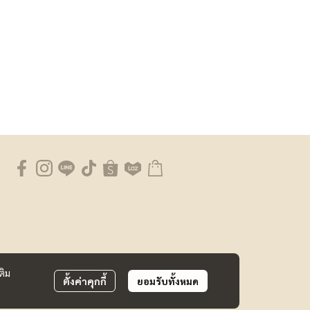
ติม
ตั้งค่าคุกกี้
ยอมรับทั้งหมด