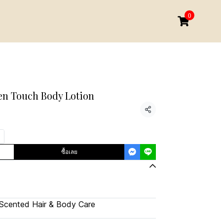
0
en Touch Body Lotion
แชร์
ซื้อเลย
Scented Hair & Body Care