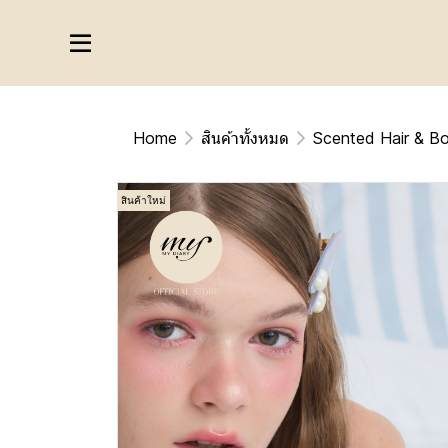
Home
สินค้าทั้งหมด
Scented Hair & B
สินค้าใหม่