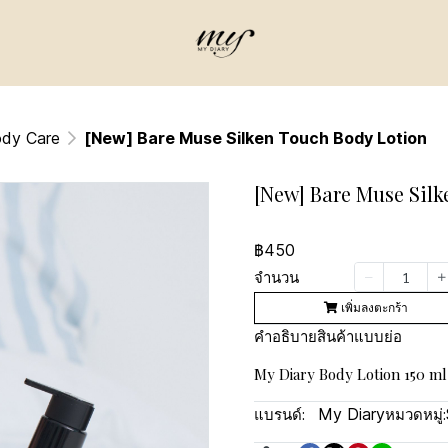
ody Care
[New] Bare Muse Silken Touch Body Lotion
[New] Bare Muse Silk
฿450
จำนวน
เพิ่มลงตะกร้า
คำอธิบายสินค้าแบบย่อ
My Diary Body Lotion 150 ml
แบรนด์:
My Diary
หมวดหมู่: