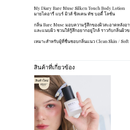
My Diary Bare Muse Silken Touch Body Lotion
มายไดอารี่ แบร์ มิวส์ ซิลเคน ทัช บอดี้ โลชั่น
กลิ่น Bare Muse มอบความรู้สึกของผิวสะอาดหลังอ
และแนบผิว ชวนให้รู้สึกอยากอยู่ใกล้ ราวกับกลิ่นผิวข
เหมาะสำหรับผู้ที่ชื่นชอบกลิ่นแนว Clean Skin / Sof
สินค้าที่เกี่ยวข้อง
สินค้าใหม่